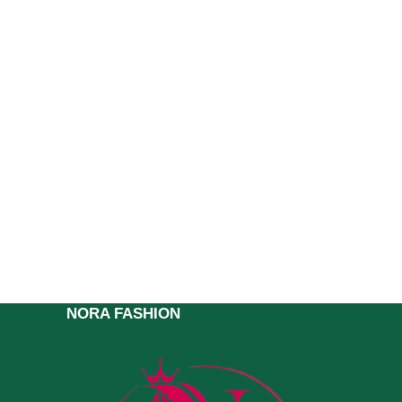
NORA FASHION