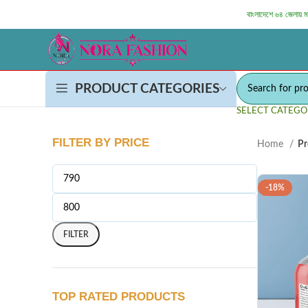
বাংলাদেশে ৬৪ জেলায় 
PRODUCT CATEGORIES
SELECT CATEGO
FILTER BY PRICE
Home
Pr
-18%
FILTER
TOP RATED PRODUCTS