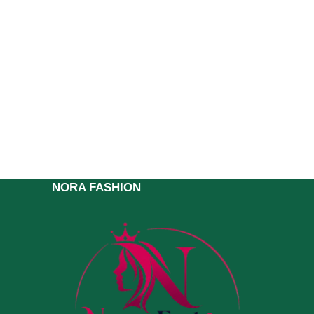
NORA FASHION