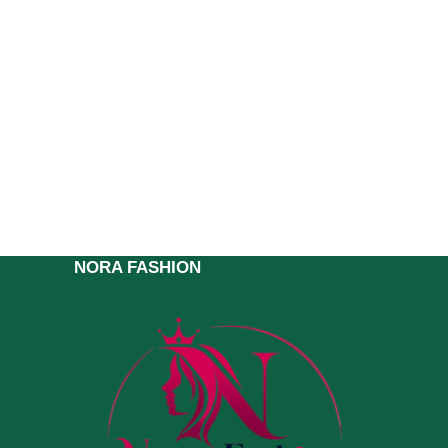
NORA FASHION