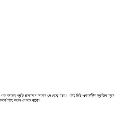
এবং কাজের প্রতি মনোযোগ অনেক গুন বেড়ে যাবে। এটার মিষ্টি এনার্জেটিক ম্যাজিক ঘ্রান
 একবার ট্রাই করেই দেখতে পারেন।