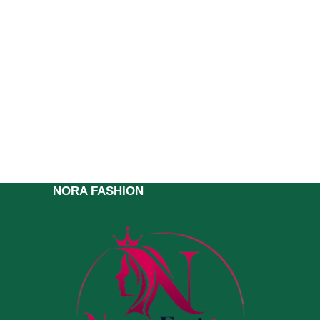
NORA FASHION