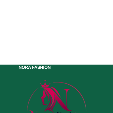
NORA FASHION