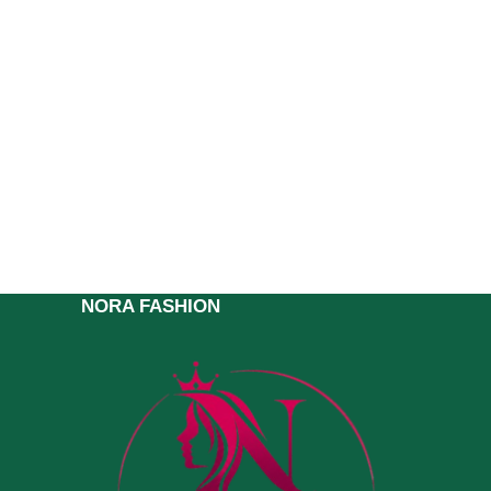
NORA FASHION