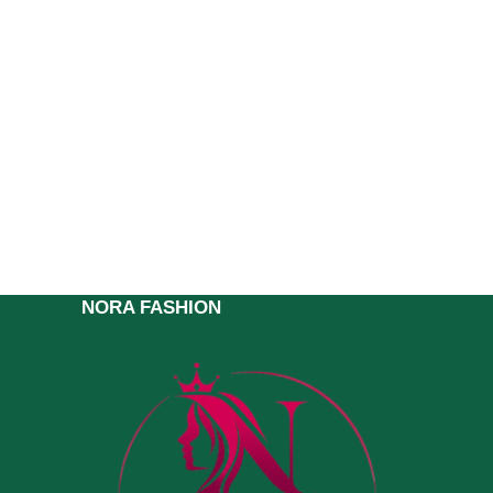
NORA FASHION